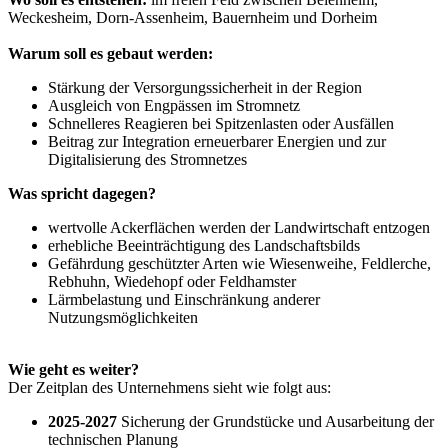
Weckesheim, Dorn-Assenheim, Bauernheim und Dorheim
Warum soll es gebaut werden:
Stärkung der Versorgungssicherheit in der Region
Ausgleich von Engpässen im Stromnetz
Schnelleres Reagieren bei Spitzenlasten oder Ausfällen
Beitrag zur Integration erneuerbarer Energien und zur
Digitalisierung des Stromnetzes
Was spricht dagegen?
wertvolle Ackerflächen werden der Landwirtschaft entzogen
erhebliche Beeinträchtigung des Landschaftsbilds
Gefährdung geschützter Arten wie Wiesenweihe, Feldlerche,
Rebhuhn, Wiedehopf oder Feldhamster
Lärmbelastung und Einschränkung anderer
Nutzungsmöglichkeiten
Wie geht es weiter?
Der Zeitplan des Unternehmens sieht wie folgt aus:
2025-2027
Sicherung der Grundstücke und Ausarbeitung der
technischen Planung