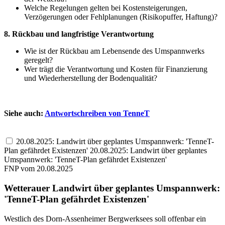
Welche Regelungen gelten bei Kostensteigerungen,
Verzögerungen oder Fehlplanungen (Risikopuffer, Haftung)?
8. Rückbau und langfristige Verantwortung
Wie ist der Rückbau am Lebensende des Umspannwerks
geregelt?
Wer trägt die Verantwortung und Kosten für Finanzierung
und Wiederherstellung der Bodenqualität?
Siehe auch:
Antwortschreiben von TenneT
20.08.2025: Landwirt über geplantes Umspannwerk: 'TenneT-
Plan gefährdet Existenzen'
20.08.2025: Landwirt über geplantes
Umspannwerk: 'TenneT-Plan gefährdet Existenzen'
FNP vom 20.08.2025
Wetterauer Landwirt über geplantes Umspannwerk:
'TenneT-Plan gefährdet Existenzen'
Westlich des Dorn-Assenheimer Bergwerksees soll offenbar ein