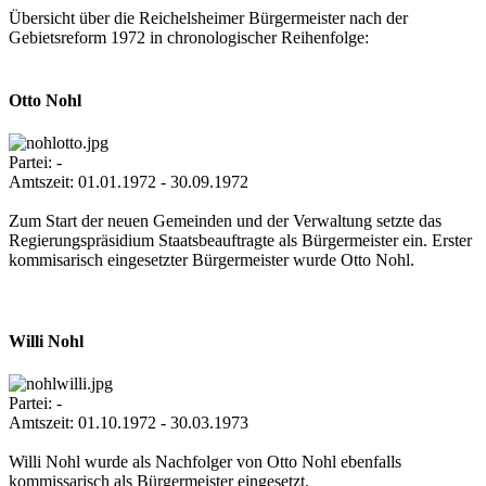
Übersicht über die Reichelsheimer Bürgermeister nach der
Gebietsreform 1972 in chronologischer Reihenfolge:
Otto Nohl
Partei: -
Amtszeit: 01.01.1972 - 30.09.1972
Zum Start der neuen Gemeinden und der Verwaltung setzte das
Regierungspräsidium Staatsbeauftragte als Bürgermeister ein. Erster
kommisarisch eingesetzter Bürgermeister wurde Otto Nohl.
Willi Nohl
Partei: -
Amtszeit: 01.10.1972 - 30.03.1973
Willi Nohl wurde als Nachfolger von Otto Nohl ebenfalls
kommissarisch als Bürgermeister eingesetzt.