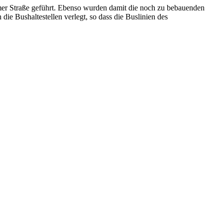
imer Straße geführt. Ebenso wurden damit die noch zu bebauenden
ie Bushaltestellen verlegt, so dass die Buslinien des