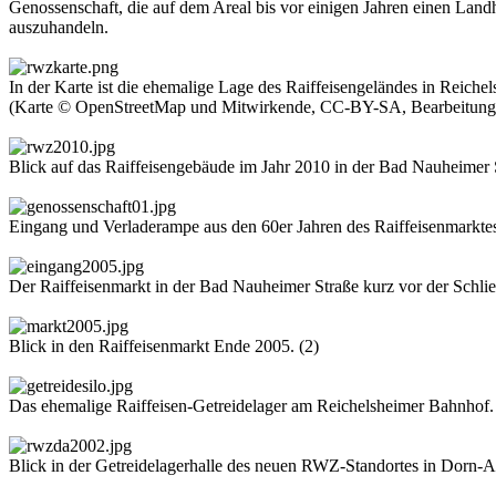
Genossenschaft, die auf dem Areal bis vor einigen Jahren einen Landh
auszuhandeln.
In der Karte ist die ehemalige Lage des Raiffeisengeländes in Reichel
(Karte © OpenStreetMap und Mitwirkende, CC-BY-SA, Bearbeitung:
Blick auf das Raiffeisengebäude im Jahr 2010 in der Bad Nauheimer 
Eingang und Verladerampe aus den 60er Jahren des Raiffeisenmarkte
Der Raiffeisenmarkt in der Bad Nauheimer Straße kurz vor der Schli
Blick in den Raiffeisenmarkt Ende 2005. (2)
Das ehemalige Raiffeisen-Getreidelager am Reichelsheimer Bahnhof.
Blick in der Getreidelagerhalle des neuen RWZ-Standortes in Dorn-